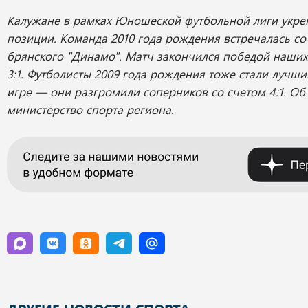
Калужане в рамках Юношеской футбольной лиги укре
позиции. Команда 2010 года рождения встречалась со
брянского "Динамо". Матч закончился победой наши
3:1. Футболисты 2009 года рождения тоже стали луч
игре — они разгромили соперников со счетом 4:1. Об
министерство спорта региона.