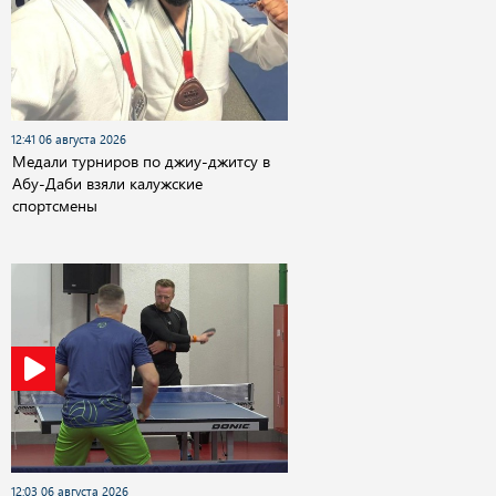
12:41 06 августа 2026
Медали турниров по джиу-джитсу в
Абу-Даби взяли калужские
спортсмены
12:03 06 августа 2026