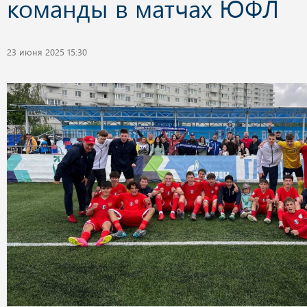
команды в матчах ЮФЛ
23 июня 2025 15:30