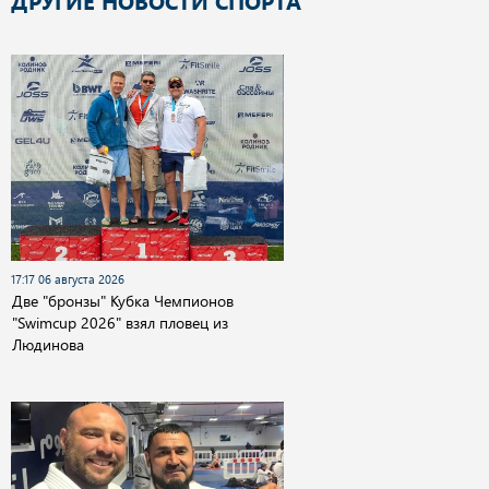
ДРУГИЕ НОВОСТИ СПОРТА
17:17 06 августа 2026
Две "бронзы" Кубка Чемпионов
"Swimcup 2026" взял пловец из
Людинова