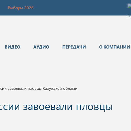
Выборы 2026
ВИДЕО
АУДИО
ПЕРЕДАЧИ
О КОМПАНИИ
ссии завоевали пловцы Калужской области
ссии завоевали пловцы