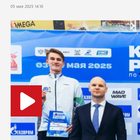
05 мая 2025 14:10