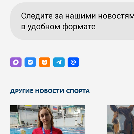
ДРУГИЕ НОВОСТИ СПОРТА