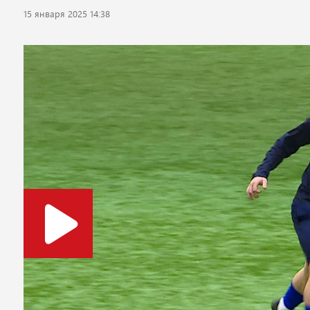
15 января 2025 14:38