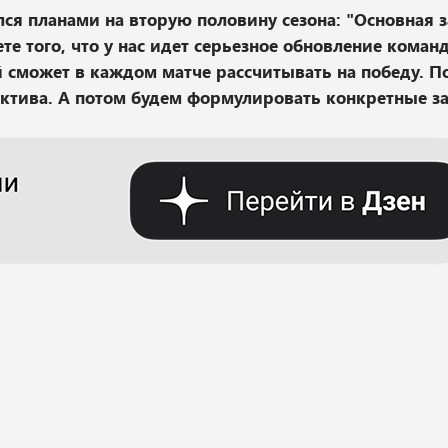
ся планами на вторую половину сезона: "Основная з
е того, что у нас идет серьезное обновление команд
 сможет в каждом матче рассчитывать на победу. П
ктива. А потом будем формулировать конкретные за