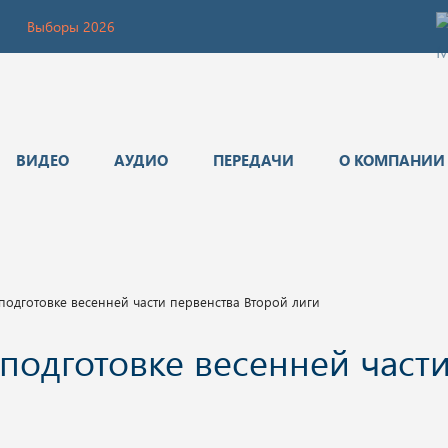
Выборы 2026
ВИДЕО
АУДИО
ПЕРЕДАЧИ
О КОМПАНИИ
 подготовке весенней части первенства Второй лиги
 подготовке весенней част