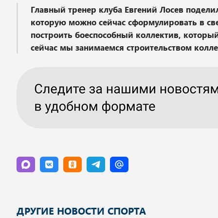
Главный тренер клуба Евгений Лосев поделил
которую можно сейчас сформулировать в свет
построить боеспособный коллектив, который
сейчас мы занимаемся строительством колле
ДРУГИЕ НОВОСТИ СПОРТА