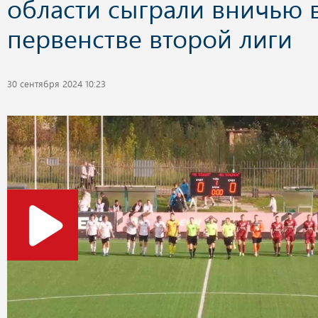
области сыграли вничью 
первенстве второй лиги
30 сентября 2024 10:23