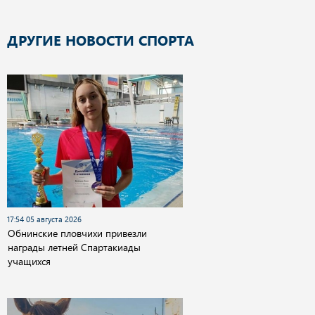
ДРУГИЕ НОВОСТИ СПОРТА
17:54 05 августа 2026
Обнинские пловчихи привезли
награды летней Спартакиады
учащихся