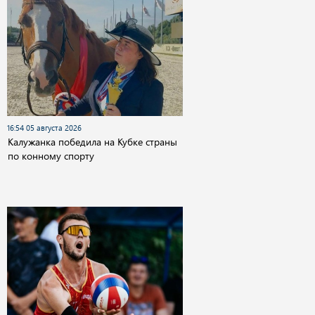
16:54 05 августа 2026
Калужанка победила на Кубке страны
по конному спорту