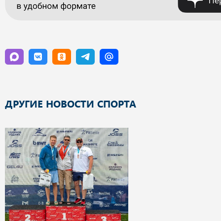
ДРУГИЕ НОВОСТИ СПОРТА