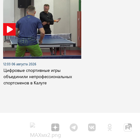
12:03 06 августа 2026
Цифровые спортивные игры
объединили непрофессиональных
спортсменов в Калуге