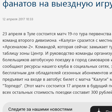
фанатов на выездную игру
12 апреля 2017 10:33
23 апреля в Туле состоится матч 19-го тура первенств
команд второго дивизиона. «Калуга» сразится с мест
«Арсеналом-2». Командой, которая сейчас замыкает 
таблицу зоны Центр. И руководство команды организу
болельщиков автобусную поездку в город самоваров и
сообщают ресурсы нашего клуба в социальных сетях, э
бесплатным для обладателей сезонных абонементов и 
предъявит на входе в автобус билет с матча "Калуги" 
"Торпедо". (Этот матч состоится 17 апреля в будущий 
всех остальных стоимость поездки составит 300 рублей