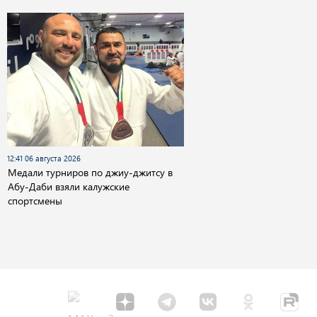
12:41 06 августа 2026
Медали турниров по джиу-джитсу в
Абу-Даби взяли калужские
спортсмены