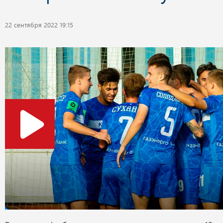
22 сентября 2022 19:15