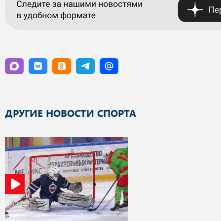
ДРУГИЕ НОВОСТИ СПОРТА