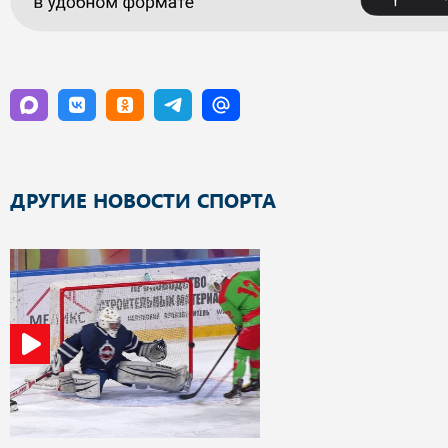
ДРУГИЕ НОВОСТИ СПОРТА