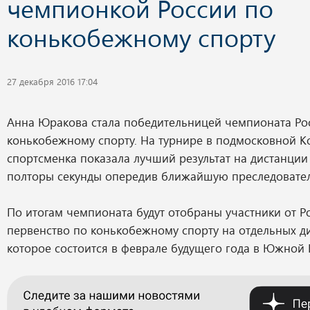
чемпионкой России по
конькобежному спорту
27 декабря 2016 17:04
Анна Юракова стала победительницей чемпионата Ро
конькобежному спорту. На турнире в подмосковной 
спортсменка показала лучший результат на дистанции 
полторы секунды опередив ближайшую преследовател
По итогам чемпионата будут отобраны участники от Р
первенство по конькобежному спорту на отдельных д
которое состоится в феврале будущего года в Южной 