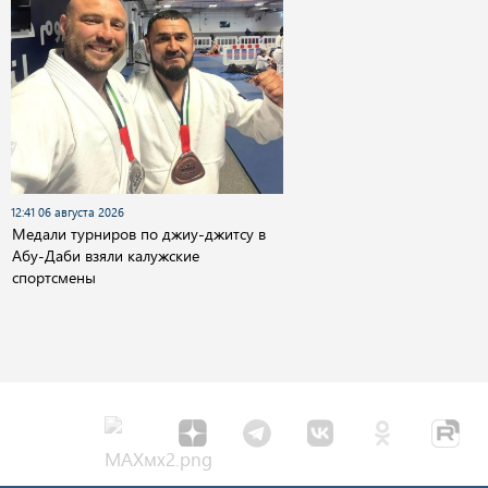
12:41 06 августа 2026
Медали турниров по джиу-джитсу в
Абу-Даби взяли калужские
спортсмены