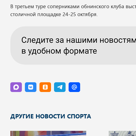
В третьем туре соперниками обнинского клуба выс
столичной площадке 24-25 октября.
ДРУГИЕ НОВОСТИ СПОРТА