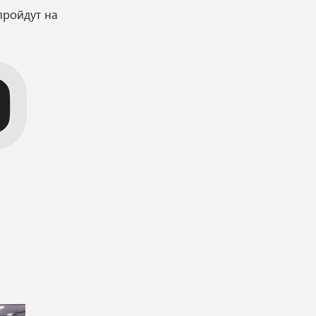
пройдут на