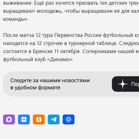
выживание. Ещё раз хочется призвать тех детских тре
выращивают молодежь, чтобы выращивали её для ка
команды».
После матча 12 тура Первенства России футбольный к
находится на 12 строчке в турнирной таблице. Следу
состоится в Брянске 11 октября. Соперниками нашей 
футбольный клуб «Динамо».