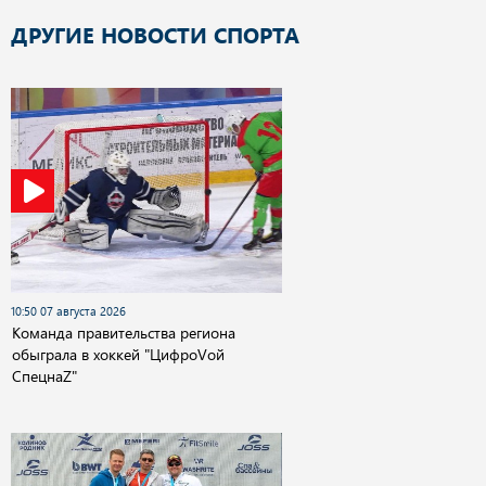
ДРУГИЕ НОВОСТИ СПОРТА
10:50 07 августа 2026
Команда правительства региона
обыграла в хоккей "ЦифроVой
СпецнаZ"