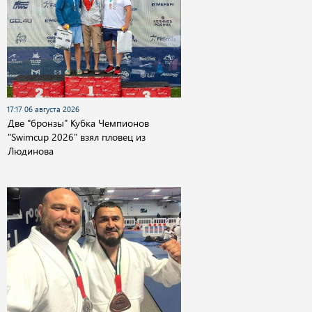
17:17 06 августа 2026
Две "бронзы" Кубка Чемпионов
"Swimcup 2026" взял пловец из
Людинова