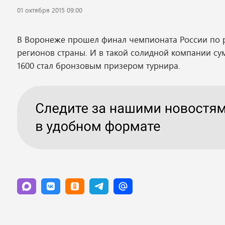
01 октября 2015 09:00
В Воронеже прошел финал чемпионата России по ра
регионов страны. И в такой солидной компании сум
1600 стал бронзовым призером турнира.