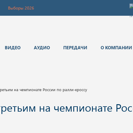
Выборы 2026
ВИДЕО
АУДИО
ПЕРЕДАЧИ
О КОМПАНИИ
третьим на чемпионате России по ралли-кроссу
третьим на чемпионате Ро