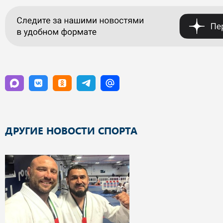
ДРУГИЕ НОВОСТИ СПОРТА