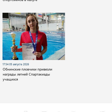
17:54 05 августа 2026
Обнинские пловчихи привезли
награды летней Спартакиады
учащихся