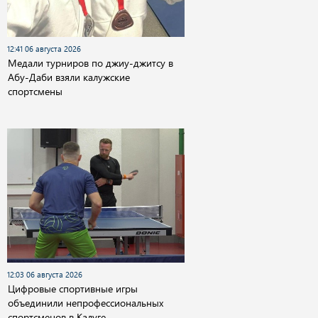
12:41 06 августа 2026
Медали турниров по джиу-джитсу в
Абу-Даби взяли калужские
спортсмены
12:03 06 августа 2026
Цифровые спортивные игры
объединили непрофессиональных
спортсменов в Калуге