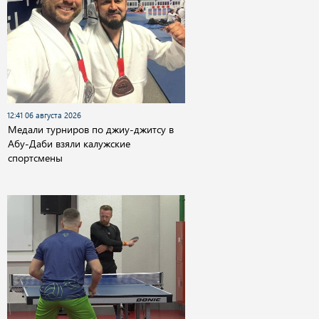
12:41 06 августа 2026
Медали турниров по джиу-джитсу в
Абу-Даби взяли калужские
спортсмены