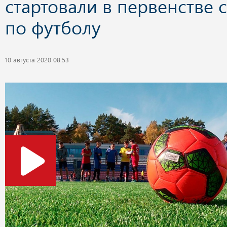
стартовали в первенстве 
по футболу
10 августа 2020 08:53