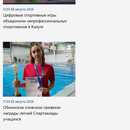
12:03 06 августа 2026
Цифровые спортивные игры
объединили непрофессиональных
спортсменов в Калуге
17:54 05 августа 2026
Обнинские пловчихи привезли
награды летней Спартакиады
учащихся