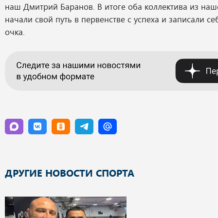
наш Дмитрий Баранов. В итоге оба коллектива из наш
начали свой путь в первенстве с успеха и записали себ
очка.
ДРУГИЕ НОВОСТИ СПОРТА