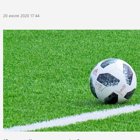
20 июля 2020 17:44