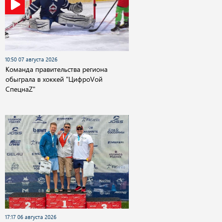
10:50 07 августа 2026
Команда правительства региона
обыграла в хоккей "ЦифроVой
СпецнаZ"
17:17 06 августа 2026