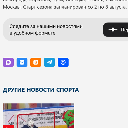
Москвы. Старт сезона запланирован со 2 по 8 августа.
ДРУГИЕ НОВОСТИ СПОРТА