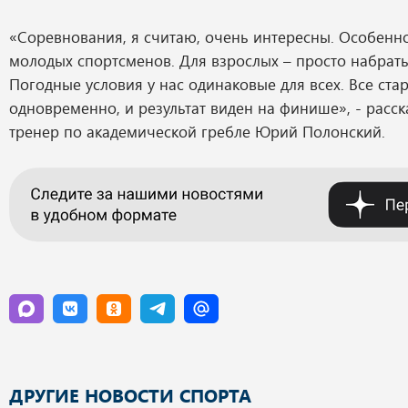
«Соревнования, я считаю, очень интересны. Особенн
молодых спортсменов. Для взрослых – просто набрать
Погодные условия у нас одинаковые для всех. Все ста
одновременно, и результат виден на финише», - расс
тренер по академической гребле Юрий Полонский.
ДРУГИЕ НОВОСТИ СПОРТА