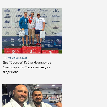
17:17 06 августа 2026
Две "бронзы" Кубка Чемпионов
"Swimcup 2026" взял пловец из
Людинова