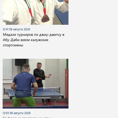
12:41 06 августа 2026
Медали турниров по джиу-джитсу в
Абу-Даби взяли калужские
спортсмены
12:03 06 августа 2026