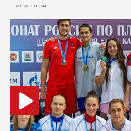
12 ноября 2019 10:44