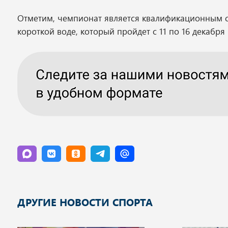
Отметим, чемпионат является квалификационным с
короткой воде, который пройдет с 11 по 16 декабр
ДРУГИЕ НОВОСТИ СПОРТА