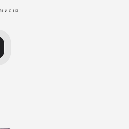
ванию на