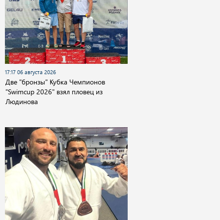
17:17 06 августа 2026
Две "бронзы" Кубка Чемпионов
"Swimcup 2026" взял пловец из
Людинова