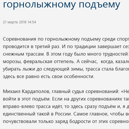
горнолыжному подъему
21 марта 2016 14:54
Соревнования по горнолыжному подъему среди спор
проводится в третий раз. И по традиции завершает се
снежным трассам. В этом году было много трудностей
морозы, февральская оттепель. А сейчас, когда, казал
убирать лыжи до следующей зимы, трасса стала благо
здесь все равно есть свои особенности.
Михаил Кардаполов, главный судья соревнований: «Н
войти в этот подъём. Если на других соревнованиях т
вправо-влево трасса идёт, то здесь сразу подъём и, я 
единственный такой в России. Самое главное, чтобы 
почувствовали только заряд бодрости от этих соревно