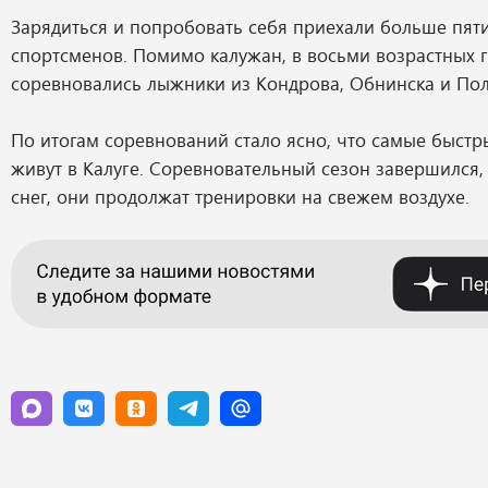
Зарядиться и попробовать себя приехали больше пят
спортсменов. Помимо калужан, в восьми возрастных 
соревновались лыжники из Кондрова, Обнинска и Пол
По итогам соревнований стало ясно, что самые быст
живут в Калуге. Соревновательный сезон завершился, 
снег, они продолжат тренировки на свежем воздухе.