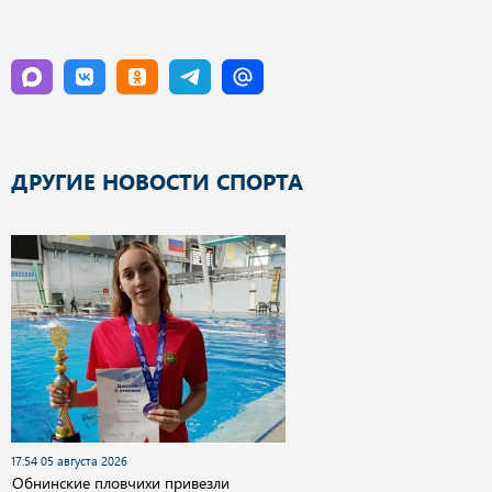
ДРУГИЕ НОВОСТИ СПОРТА
17:54 05 августа 2026
Обнинские пловчихи привезли