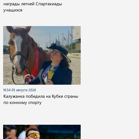
награды летней Спартакиады
учащихся
16:54 05 августа 2026
Калужанка победила на Кубке страны
по конному спорту