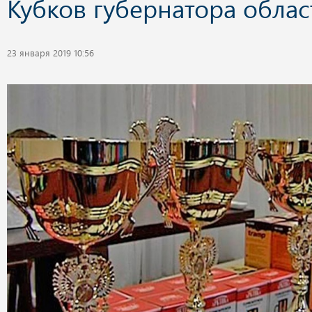
Кубков губернатора облас
23 января 2019 10:56