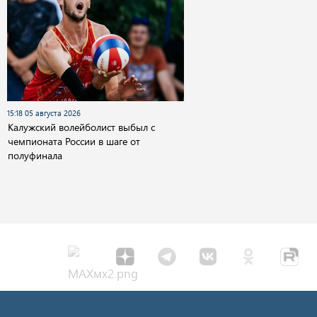
15:18 05 августа 2026
Калужский волейболист выбыл с
чемпионата России в шаге от
полуфинала