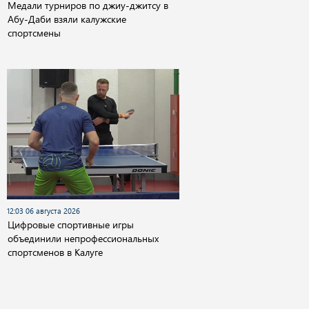
Медали турниров по джиу-джитсу в
Абу-Даби взяли калужские
спортсмены
12:03 06 августа 2026
Цифровые спортивные игры
объединили непрофессиональных
спортсменов в Калуге