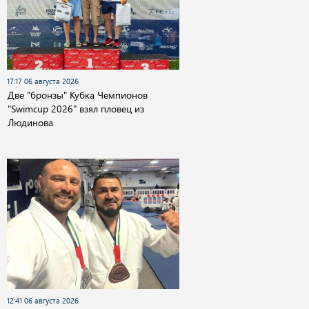
17:17 06 августа 2026
Две "бронзы" Кубка Чемпионов
"Swimcup 2026" взял пловец из
Людинова
12:41 06 августа 2026