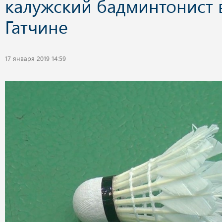
калужский бадминтонист 
Гатчине
17 января 2019 14:59