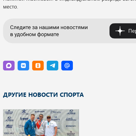
место.
ДРУГИЕ НОВОСТИ СПОРТА