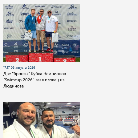
17:17 06 августа 2026
Две "бронзы" Кубка Чемпионов
"Swimcup 2026" взял пловец из
Людинова