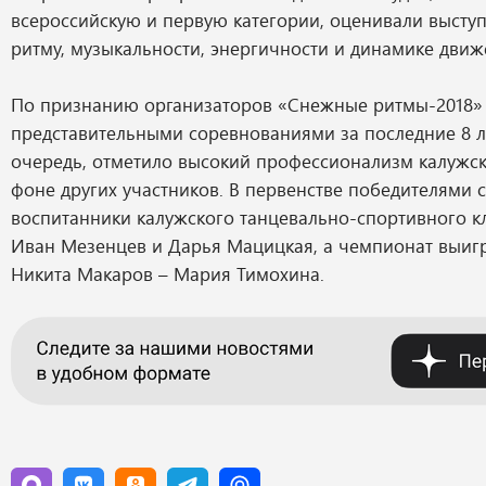
всероссийскую и первую категории, оценивали выступ
ритму, музыкальности, энергичности и динамике движ
По признанию организаторов «Снежные ритмы-2018»
представительными соревнованиями за последние 8 л
очередь, отметило высокий профессионализм калужск
фоне других участников. В первенстве победителями 
воспитанники калужского танцевально-спортивного к
Иван Мезенцев и Дарья Мацицкая, а чемпионат выигр
Никита Макаров – Мария Тимохина.