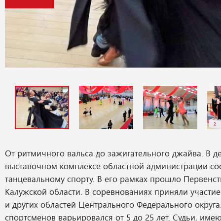
От ритмичного вальса до зажигательного джайва. В 
выставочном комплексе областной администрации сос
танцевальному спорту. В его рамках прошло Первенс
Калужской области. В соревнованиях приняли участи
и других областей Центрального Федерального округа
спортсменов варьировался от 5 до 25 лет. Судьи, им