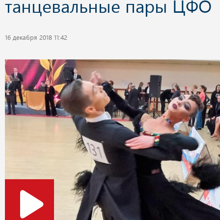
танцевальные пары ЦФО
16 декабря 2018 11:42