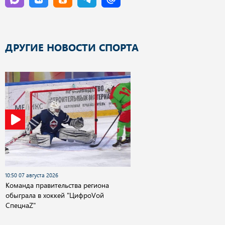
ДРУГИЕ НОВОСТИ СПОРТА
10:50 07 августа 2026
Команда правительства региона
обыграла в хоккей "ЦифроVой
СпецнаZ"