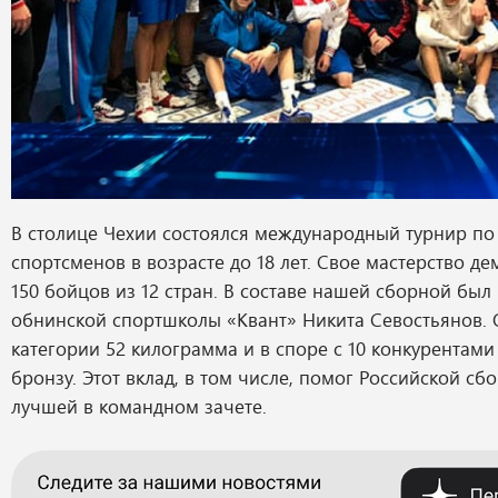
В столице Чехии состоялся международный турнир по
спортсменов в возрасте до 18 лет. Свое мастерство д
150 бойцов из 12 стран. В составе нашей сборной был
обнинской спортшколы «Квант» Никита Севостьянов. 
категории 52 килограмма и в споре с 10 конкурентами
бронзу. Этот вклад, в том числе, помог Российской сб
лучшей в командном зачете.