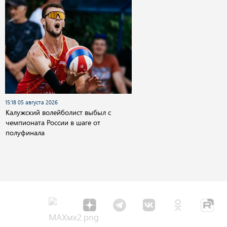
15:18 05 августа 2026
Калужский волейболист выбыл с
чемпионата России в шаге от
полуфинала