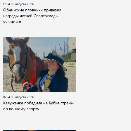
17:54 05 августа 2026
Обнинские пловчихи привезли
награды летней Спартакиады
учащихся
16:54 05 августа 2026
Калужанка победила на Кубке страны
по конному спорту