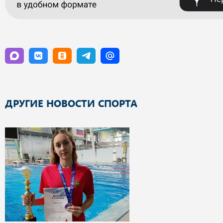
ДРУГИЕ НОВОСТИ СПОРТА