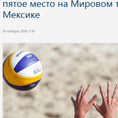
пятое место на Мировом 
Мексике
01 ноября 2018 11:16