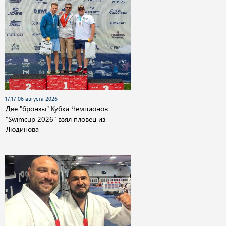
17:17 06 августа 2026
Две "бронзы" Кубка Чемпионов
"Swimcup 2026" взял пловец из
Людинова