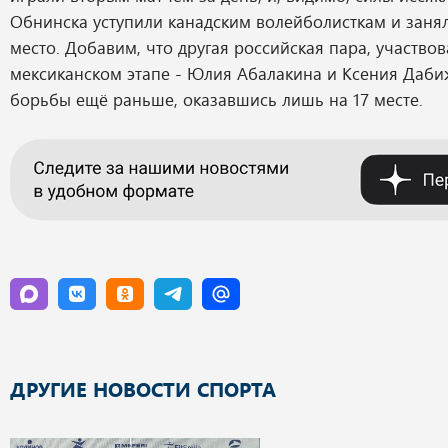
Обнинска уступили канадским волейболисткам и занял
место. Добавим, что другая российская пара, участво
мексиканском этапе - Юлия Абалакина и Ксения Даби
борьбы ещё раньше, оказавшись лишь на 17 месте.
ДРУГИЕ НОВОСТИ СПОРТА