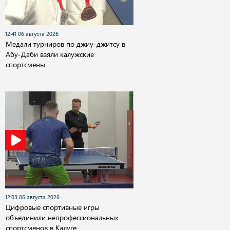
12:41 06 августа 2026
Медали турниров по джиу-джитсу в
Абу-Даби взяли калужские
спортсмены
12:03 06 августа 2026
Цифровые спортивные игры
объединили непрофессиональных
спортсменов в Калуге