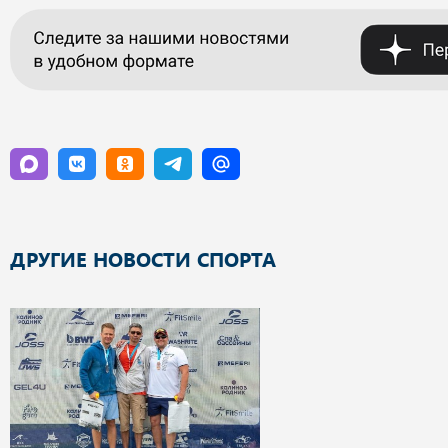
ДРУГИЕ НОВОСТИ СПОРТА