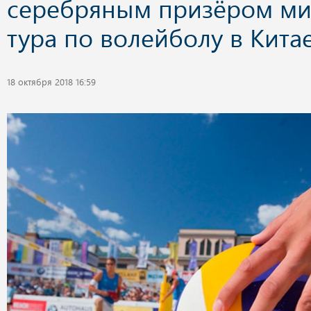
серебряным призёром ми
тура по волейболу в Кита
18 октября 2018 16:59