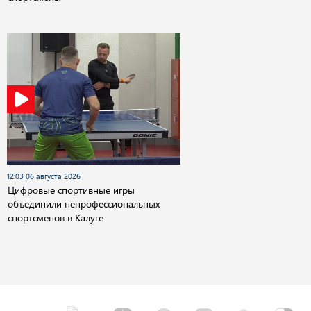
12:03 06 августа 2026
Цифровые спортивные игры
объединили непрофессиональных
спортсменов в Калуге