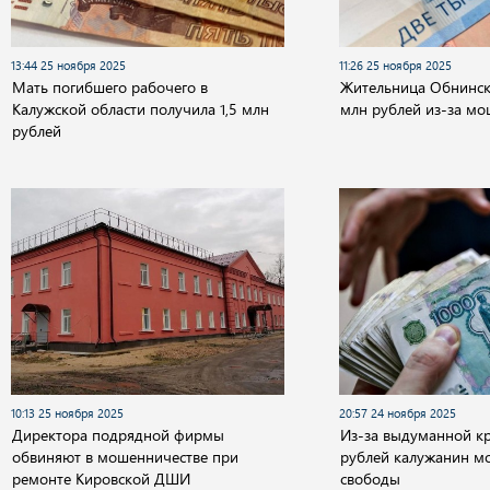
13:44 25 ноября 2025
11:26 25 ноября 2025
Мать погибшего рабочего в
Жительница Обнинска
Калужской области получила 1,5 млн
млн рублей из-за м
рублей
10:13 25 ноября 2025
20:57 24 ноября 2025
Директора подрядной фирмы
Из-за выдуманной кр
обвиняют в мошенничестве при
рублей калужанин м
ремонте Кировской ДШИ
свободы