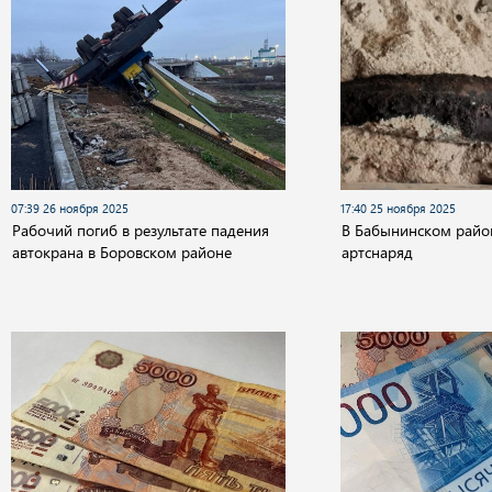
07:39 26 ноября 2025
17:40 25 ноября 2025
Рабочий погиб в результате падения
В Бабынинском райо
автокрана в Боровском районе
артснаряд