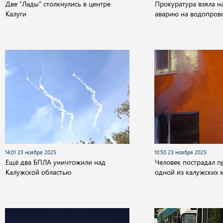
Две "Лады" столкнулись в центре
Прокуратура взяла н
Калуги
аварию на водопрово
14:01 23 ноября 2025
10:50 23 ноября 2025
Ещё два БПЛА уничтожили над
Человек пострадал п
Калужской областью
одной из калужских 