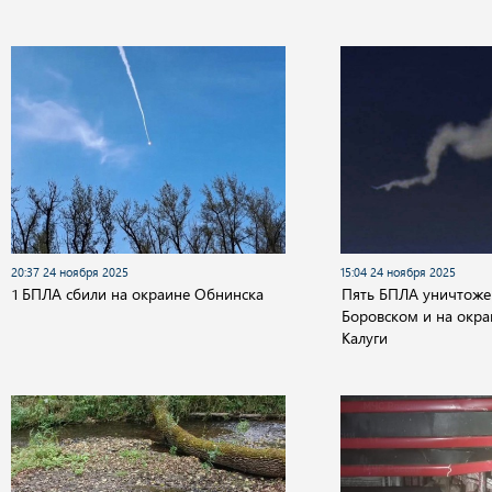
20:37 24 ноября 2025
15:04 24 ноября 2025
1 БПЛА сбили на окраине Обнинска
Пять БПЛА уничтоже
Боровском и на окра
Калуги