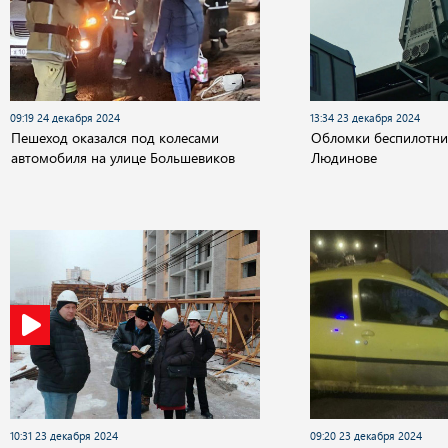
09:19 24 декабря 2024
13:34 23 декабря 2024
Пешеход оказался под колесами
Обломки беспилотни
автомобиля на улице Большевиков
Людинове
10:31 23 декабря 2024
09:20 23 декабря 2024