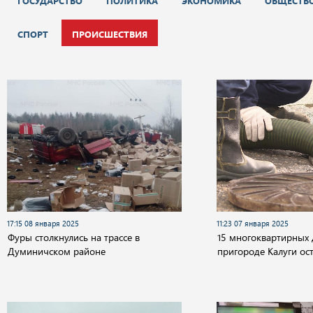
ГОСУДАРСТВО
ПОЛИТИКА
ЭКОНОМИКА
ОБЩЕСТВ
СПОРТ
ПРОИСШЕСТВИЯ
17:15 08 января 2025
11:23 07 января 2025
Фуры столкнулись на трассе в
15 многоквартирных 
Думиничском районе
пригороде Калуги ос