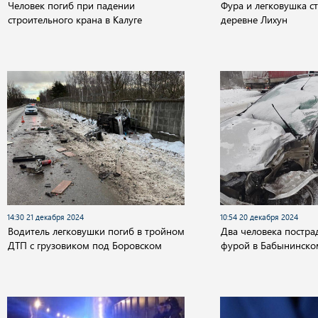
Человек погиб при падении
Фура и легковушка ст
строительного крана в Калуге
деревне Лихун
14:30 21 декабря 2024
10:54 20 декабря 2024
Водитель легковушки погиб в тройном
Два человека постра
ДТП с грузовиком под Боровском
фурой в Бабынинско