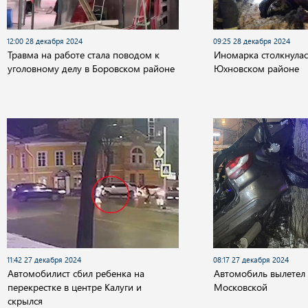
12:00 28 декабря 2024
09:25 28 декабря 2024
Травма на работе стала поводом к
Иномарка столкнулас
уголовному делу в Боровском районе
Юхновском районе
11:42 27 декабря 2024
08:17 27 декабря 2024
Автомобилист сбил ребенка на
Автомобиль вылетел 
перекрестке в центре Калуги и
Московской
скрылся