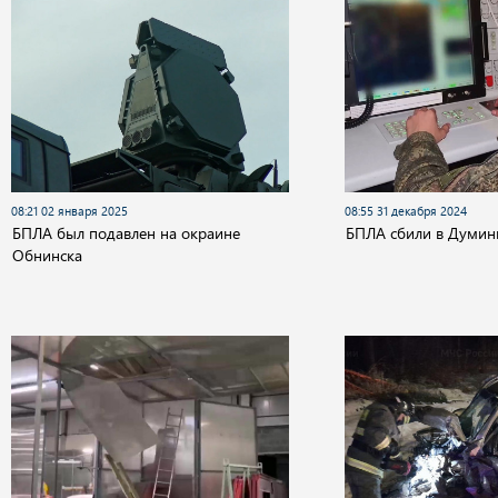
08:21 02 января 2025
08:55 31 декабря 2024
БПЛА был подавлен на окраине
БПЛА сбили в Думин
Обнинска