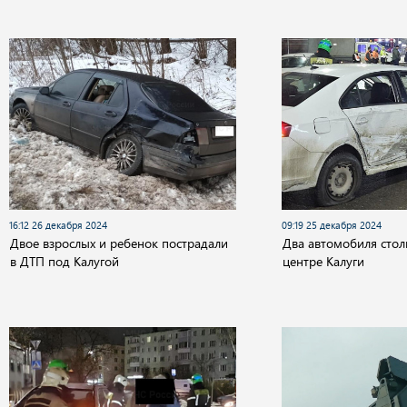
16:12 26 декабря 2024
09:19 25 декабря 2024
Двое взрослых и ребенок пострадали
Два автомобиля стол
в ДТП под Калугой
центре Калуги