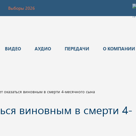
Выборы 2026
ВИДЕО
АУДИО
ПЕРЕДАЧИ
О КОМПАНИИ
т оказаться виновным в смерти 4-месячного сына
ься виновным в смерти 4-