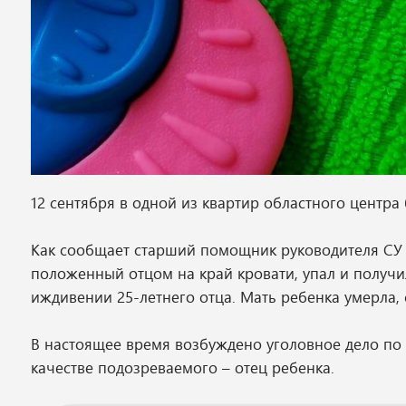
12 сентября в одной из квартир областного центр
Как сообщает старший помощник руководителя СУ 
положенный отцом на край кровати, упал и получи
иждивении 25-летнего отца. Мать ребенка умерла,
В настоящее время возбуждено уголовное дело по 
качестве подозреваемого – отец ребенка.