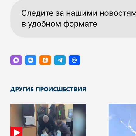
ДРУГИЕ ПРОИСШЕСТВИЯ