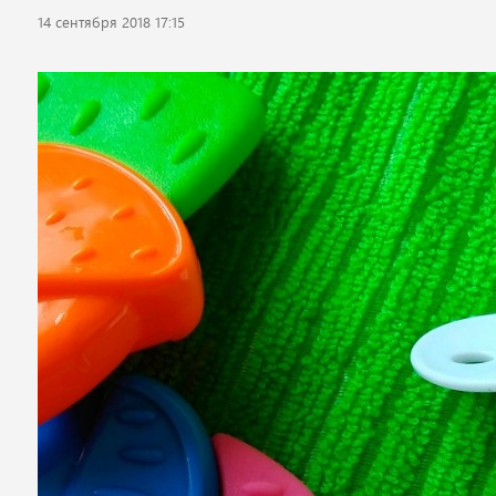
14 сентября 2018 17:15