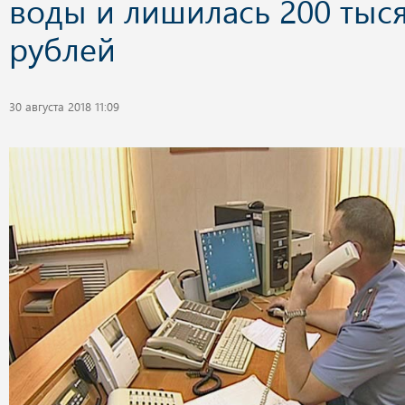
воды и лишилась 200 тыс
рублей
30 августа 2018 11:09