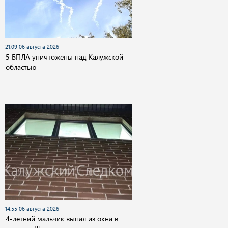
21:09 06 августа 2026
5 БПЛА уничтожены над Калужской
областью
14:55 06 августа 2026
4-летний мальчик выпал из окна в