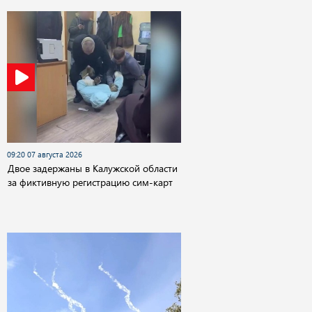
09:20 07 августа 2026
Двое задержаны в Калужской области
за фиктивную регистрацию сим-карт