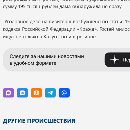
сумму 195 тысяч рублей дама обнаружила не сразу.
Уголовное дело на визитерш возбуждено по статье 15
кодекса Российской Федерации «Кража». Гостей мило
ищут не только в Калуге, но и в регионе.
ДРУГИЕ ПРОИСШЕСТВИЯ