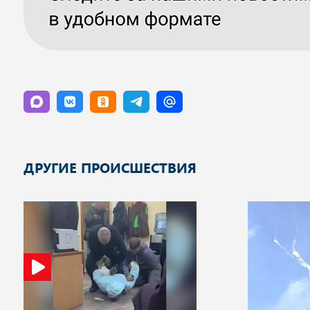
ДРУГИЕ ПРОИСШЕСТВИЯ