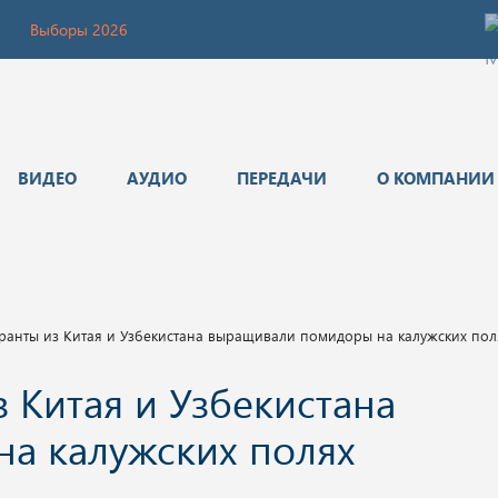
Выборы 2026
ВИДЕО
АУДИО
ПЕРЕДАЧИ
О КОМПАНИИ
ранты из Китая и Узбекистана выращивали помидоры на калужских пол
 Китая и Узбекистана
а калужских полях