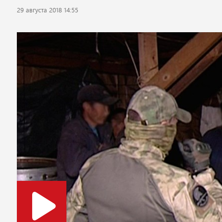
29 августа 2018 14:55