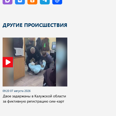
ДРУГИЕ ПРОИСШЕСТВИЯ
09:20 07 августа 2026
Двое задержаны в Калужской области
за фиктивную регистрацию сим-карт