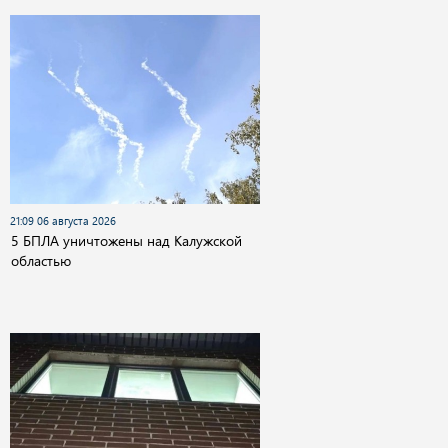
21:09 06 августа 2026
5 БПЛА уничтожены над Калужской
областью