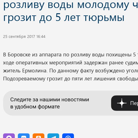
розливу воды молодому ч
грозит до 5 лет тюрьмы
25 сентября 2017 16:44
В Боровске из аппарата по розливу воды похищены 5 
ходе оперативных мероприятий задержан ранее суди
житель Ермолина. По данному факту возбуждено угол
Подозреваемому грозит до пяти лет лишения свобод