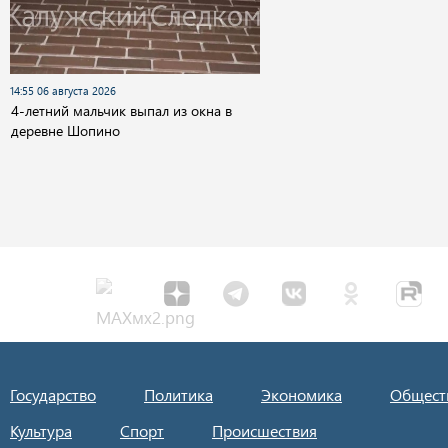
14:55 06 августа 2026
4-летний мальчик выпал из окна в
деревне Шопино
Государство
Политика
Экономика
Общест
Культура
Спорт
Происшествия