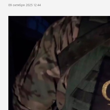
09 октября 2025 12:44