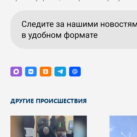
ДРУГИЕ ПРОИСШЕСТВИЯ