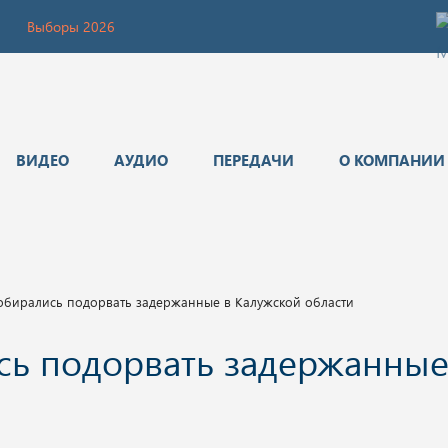
Выборы 2026
ВИДЕО
АУДИО
ПЕРЕДАЧИ
О КОМПАНИИ
собирались подорвать задержанные в Калужской области
сь подорвать задержанные