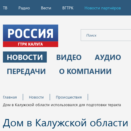
ТВ
Радио
Вести
ВГТРК
Новости партнёров
НОВОСТИ
ВИДЕО
АУДИО
ПЕРЕДАЧИ
О КОМПАНИИ
Главная
Новости
Происшествия
Дом в Калужской области использовался для подготовки теракта
Дом в Калужской области