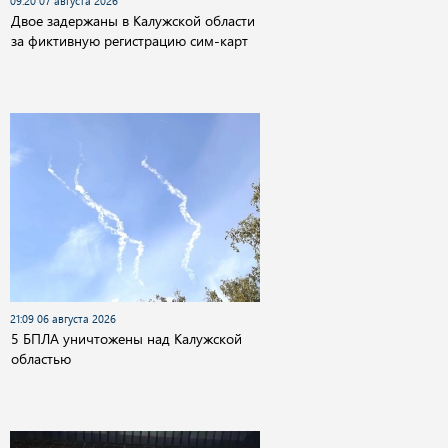
09:20 07 августа 2026
Двое задержаны в Калужской области
за фиктивную регистрацию сим-карт
21:09 06 августа 2026
5 БПЛА уничтожены над Калужской
областью