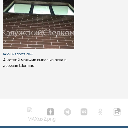
14:55 06 августа 2026
4-летний мальчик выпал из окна в
деревне Шопино