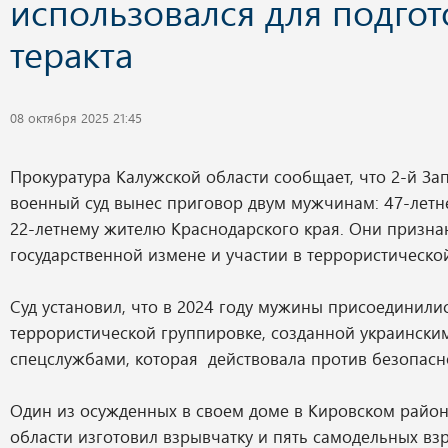
использовался для подгот
теракта
08 октября 2025 21:45
Прокуратура Калужской области сообщает, что 2-й З
военный суд вынес приговор двум мужчинам: 47-летн
22-летнему жителю Краснодарского края. Они призн
государственной измене и участии в террористическо
Суд установил, что в 2024 году мужины присоединилис
террористической группировке, созданной украинск
спецслужбами, которая действовала против безопасн
Один из осужденных в своем доме в Кировском райо
области изготовил взрывчатку и пять самодельных вз