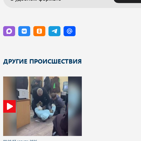
ДРУГИЕ ПРОИСШЕСТВИЯ