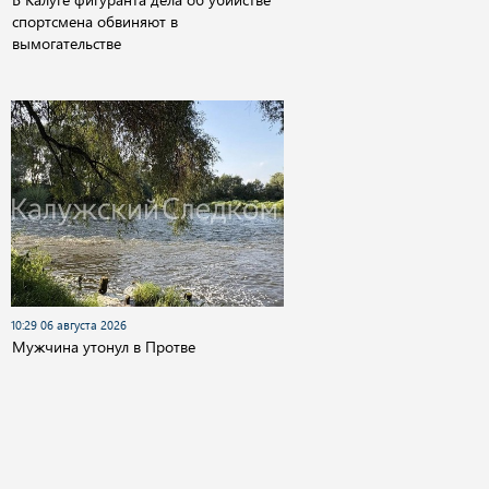
спортсмена обвиняют в
вымогательстве
10:29 06 августа 2026
Мужчина утонул в Протве