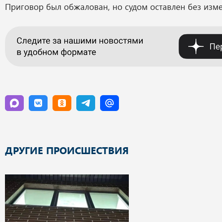
Приговор был обжалован, но судом оставлен без изм
ДРУГИЕ ПРОИСШЕСТВИЯ