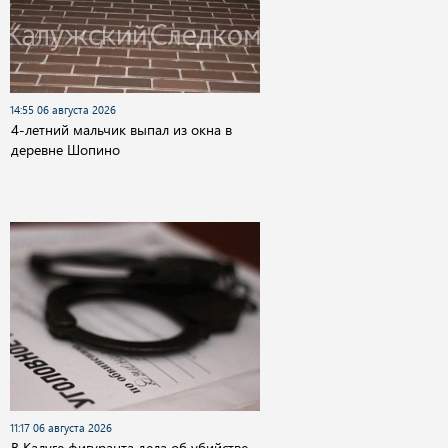
14:55 06 августа 2026
4-летний мальчик выпал из окна в
деревне Шопино
11:17 06 августа 2026
В Калуге фигуранта дела об убийстве