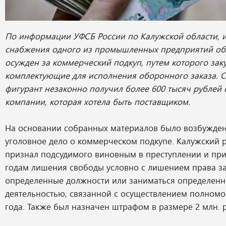
По информации УФСБ России по Калужской области,
снабжения одного из промышленных предприятий об
осужден за коммерческий подкуп, путем которого зак
комплектующие для исполнения оборонного заказа. С
фигурант незаконно получил более 600 тысяч рублей 
компании, которая хотела быть поставщиком.
На основании собранных материалов было возбужден
уголовное дело о коммерческом подкупе. Калужский 
признал подсудимого виновным в преступлении и при
годам лишения свободы условно с лишением права з
определенные должности или заниматься определен
деятельностью, связанной с осуществлением полномо
года. Также был назначен штрафом в размере 2 млн. 