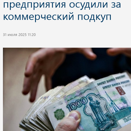
предприятия осудили за
коммерческий подкуп
31 июля 2025 11:20