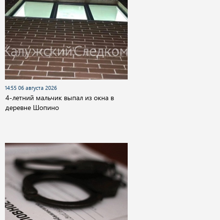
14:55 06 августа 2026
4-летний мальчик выпал из окна в
деревне Шопино