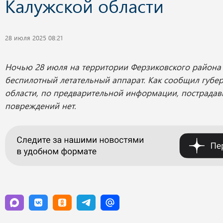
Калужской области
28 июля 2025 08:21
Ночью 28 июля на территории Ферзиковского района
беспилотный летательный аппарат. Как сообщил губе
области, по предварительной информации, пострадав
повреждений нет.