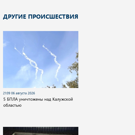
ДРУГИЕ ПРОИСШЕСТВИЯ
21:09 06 августа 2026
5 БПЛА уничтожены над Калужской
областью