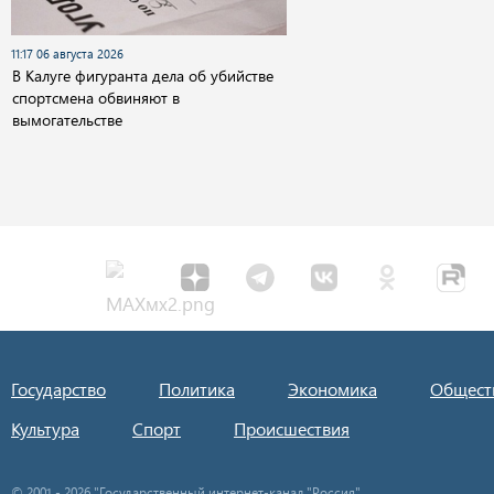
11:17 06 августа 2026
В Калуге фигуранта дела об убийстве
спортсмена обвиняют в
вымогательстве
Государство
Политика
Экономика
Общест
Культура
Спорт
Происшествия
© 2001 - 2026 "Государственный интернет-канал "Россия".