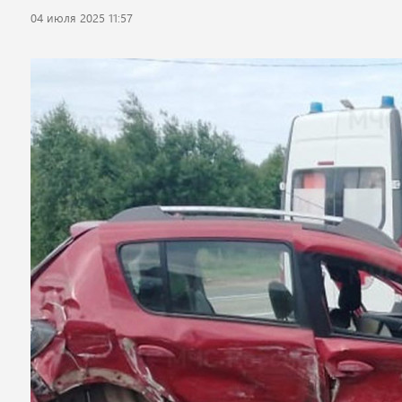
04 июля 2025 11:57