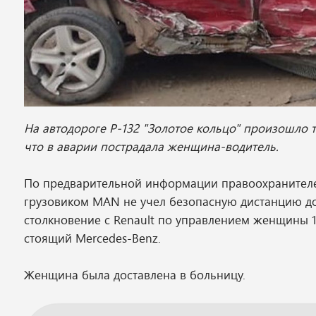
На автодороге Р-132 "Золотое кольцо" произошло 
что в аварии пострадала женщина-водитель.
По предварительной информации правоохранителей
грузовиком MAN не учел безопасную дистанцию до
столкновение с Renault по управлением женщины 19
стоящий Mercedes-Benz.
Женщина была доставлена в больницу.