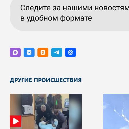
ДРУГИЕ ПРОИСШЕСТВИЯ