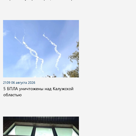
21:09 06 августа 2026
5 БПЛА уничтожены над Калужской
областью