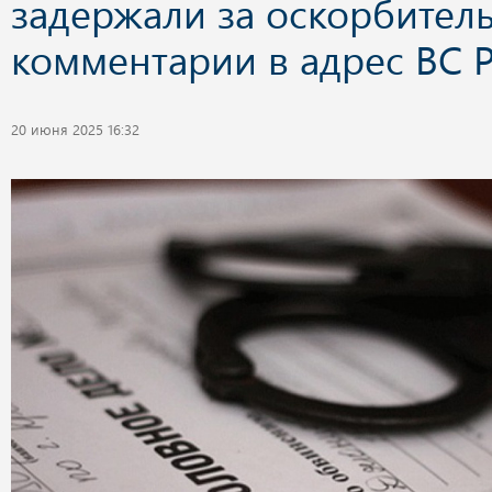
задержали за оскорбител
комментарии в адрес ВС 
20 июня 2025 16:32