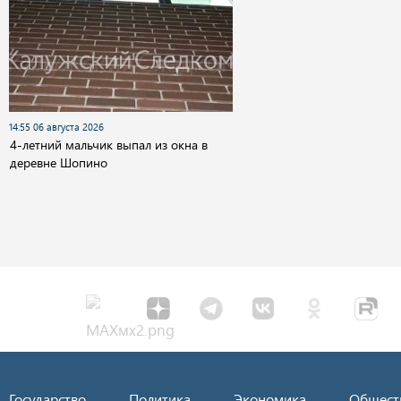
14:55 06 августа 2026
4-летний мальчик выпал из окна в
деревне Шопино
Государство
Политика
Экономика
Общест