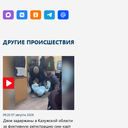
ДРУГИЕ ПРОИСШЕСТВИЯ
09:20 07 августа 2026
Двое задержаны в Калужской области
за фиктивную регистрацию сим-карт