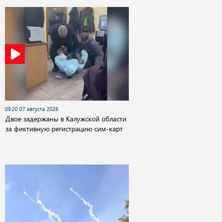
09:20 07 августа 2026
Двое задержаны в Калужской области
за фиктивную регистрацию сим-карт