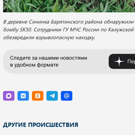
В деревне Сининка Барятинского района обнаружили
бомбу SK50. Сотрудники ГУ МЧС России по Калужской
обезвредили взрывоопасную находку.
ДРУГИЕ ПРОИСШЕСТВИЯ