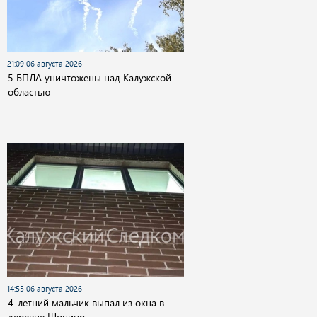
21:09 06 августа 2026
5 БПЛА уничтожены над Калужской
областью
14:55 06 августа 2026
4-летний мальчик выпал из окна в
деревне Шопино