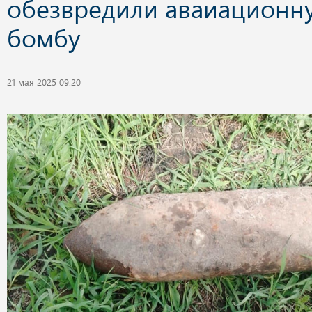
обезвредили аваиационн
бомбу
21 мая 2025 09:20