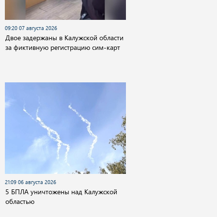
09:20 07 августа 2026
Двое задержаны в Калужской области
за фиктивную регистрацию сим-карт
21:09 06 августа 2026
5 БПЛА уничтожены над Калужской
областью