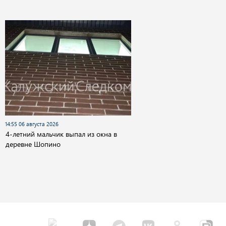
14:55 06 августа 2026
4-летний мальчик выпал из окна в
деревне Шопино