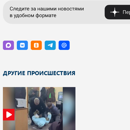
ДРУГИЕ ПРОИСШЕСТВИЯ