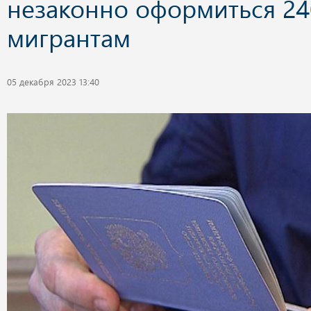
незаконно оформиться 24
мигрантам
05 декабря 2023 13:40