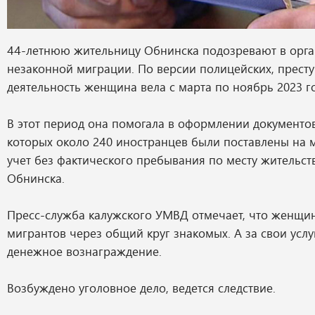
44-летнюю жительницу Обнинска подозревают в орг
незаконной миграции. По версии полицейских, прест
деятельность женщина вела с марта по ноябрь 2023 г
В этот период она помогала в оформлении документо
которых около 240 иностранцев были поставлены на
учет без фактического пребывания по месту жительст
Обнинска.
Пресс-служба калужского УМВД отмечает, что женщи
мигрантов через общий круг знакомых. А за свои услу
денежное вознаграждение.
Возбуждено уголовное дело, ведется следствие.