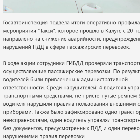
Госавтоинспекция подвела итоги оперативно-профила
мероприятия "Такси", которое прошло в Калуге с 20 п
направлено на снижение аварийности, предупрежден
нарушений ПДД в сфере пассажирских перевозок.
В ходе акции сотрудники ГИБДД проверяли транспортн
осуществляющие пассажирские перевозки. По результ
водителей были привлечены к административной
ответственности. Среди нарушителей: 4 водителя упр
транспортными средствами, не пристегнутые ремнем б
водителя нарушили правила пользования внешними 
приборами. Также было зафиксировано одно транспор
неисправностями, один водитель управлял транспорт
без документов, предусмотренных ПДД и один перево
нарушениями правил перевозки.