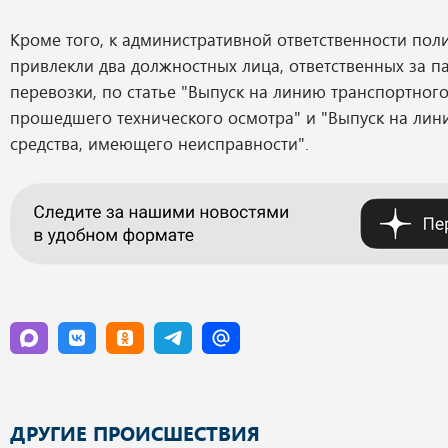
Кроме того, к административной ответственности пол
привлекли два должностных лица, ответственных за п
перевозки, по статье "Выпуск на линию транспортного
прошедшего технического осмотра" и "Выпуск на лин
средства, имеющего неисправности".
ДРУГИЕ ПРОИСШЕСТВИЯ