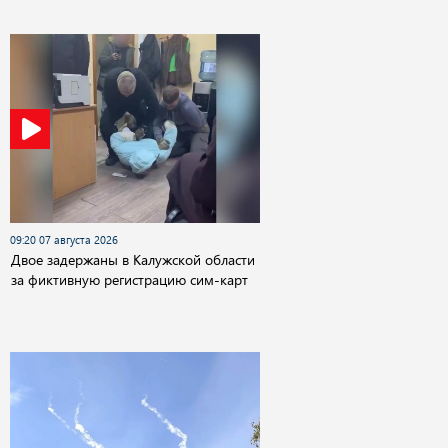
09:20 07 августа 2026
Двое задержаны в Калужской области
за фиктивную регистрацию сим-карт