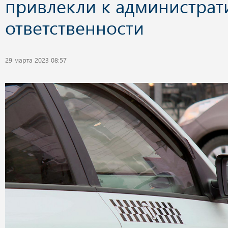
привлекли к администрат
ответственности
29 марта 2023 08:57