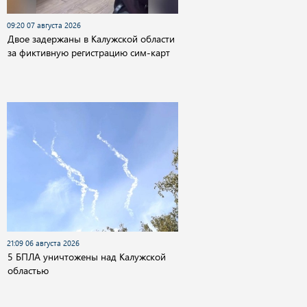
09:20 07 августа 2026
Двое задержаны в Калужской области
за фиктивную регистрацию сим-карт
21:09 06 августа 2026
5 БПЛА уничтожены над Калужской
областью