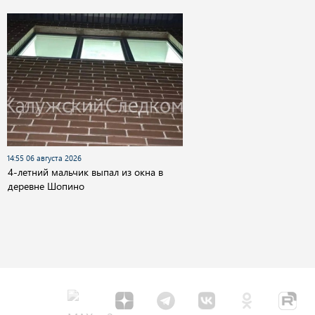
14:55 06 августа 2026
4-летний мальчик выпал из окна в
деревне Шопино