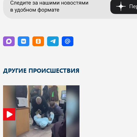
ДРУГИЕ ПРОИСШЕСТВИЯ