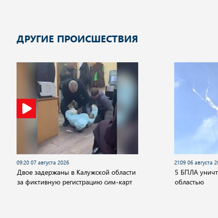
ДРУГИЕ ПРОИСШЕСТВИЯ
09:20 07 августа 2026
21:09 06 августа 
Двое задержаны в Калужской области
5 БПЛА унич
за фиктивную регистрацию сим-карт
областью