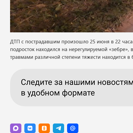
ДТП с пострадавшим произошло 25 июня в 22 часа 
подросток находился на нерегулируемой «зебре», в 
травмами различной степени тяжести находится в 