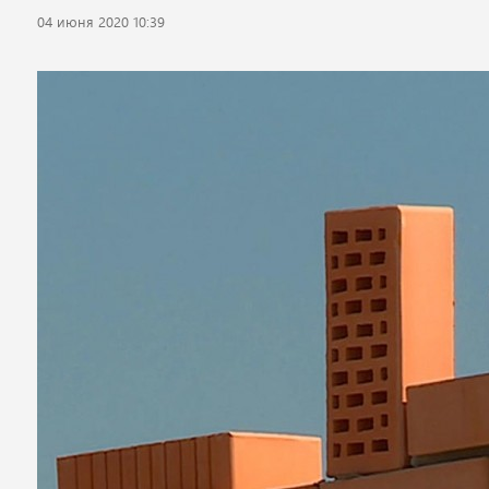
04 июня 2020 10:39