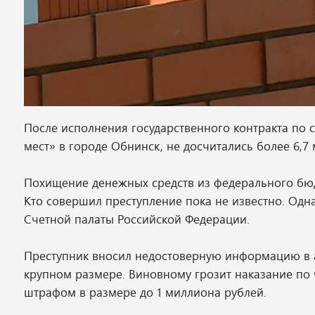
После исполнения государственного контракта по 
мест» в городе Обнинск, не досчитались более 6,7 
Похищение денежных средств из федерального бюдж
Кто совершил преступление пока не известно. Одн
Счетной палаты Российской Федерации.
Преступник вносил недостоверную информацию в 
крупном размере. Виновному грозит наказание по ч.
штрафом в размере до 1 миллиона рублей.