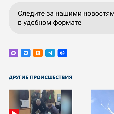
ДРУГИЕ ПРОИСШЕСТВИЯ