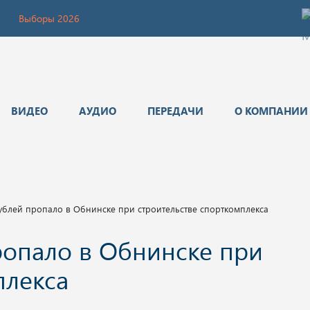
Выборы 2026
ВИДЕО
АУДИО
ПЕРЕДАЧИ
О КОМПАНИИ
рублей пропало в Обнинске при строительстве спорткомплекса
пропало в Обнинске при
плекса