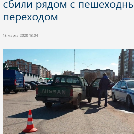
сбили рядом с пешеходн
переходом
18 марта 2020 13:04