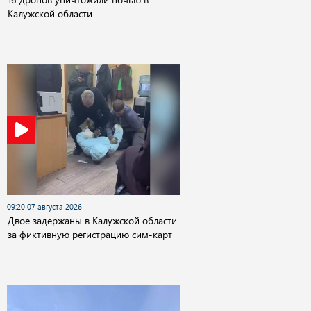
Калужской области
09:20 07 августа 2026
Двое задержаны в Калужской области
за фиктивную регистрацию сим-карт