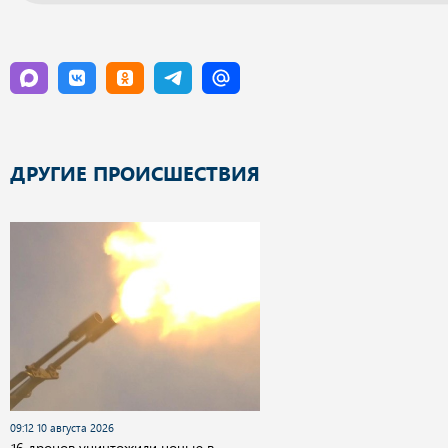
ДРУГИЕ ПРОИСШЕСТВИЯ
09:12 10 августа 2026
16 дронов уничтожили ночью в