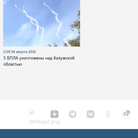
21:09 06 августа 2026
5 БПЛА уничтожены над Калужской
областью