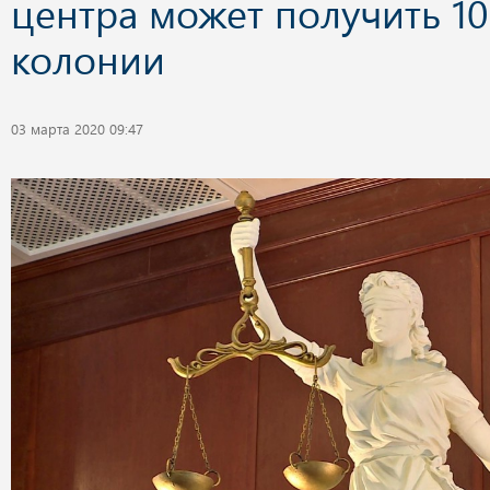
центра может получить 10
колонии
03 марта 2020 09:47