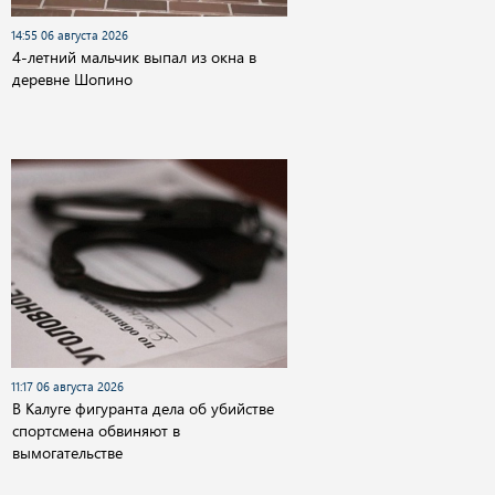
14:55 06 августа 2026
4-летний мальчик выпал из окна в
деревне Шопино
11:17 06 августа 2026
В Калуге фигуранта дела об убийстве
спортсмена обвиняют в
вымогательстве