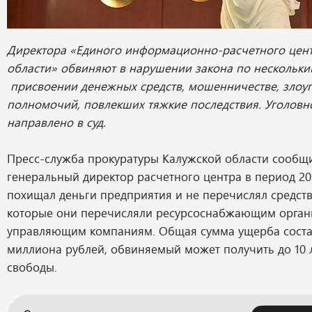
Директора «Единого информационно-расчетного цен
области» обвиняют в нарушении закона по нескольким
присвоении денежных средств, мошенничестве, злоу
полномочий, повлекших тяжкие последствия. Уголовн
направлено в суд.
Пресс-служба прокуратуры Калужской области сообщи
генеральный директор расчетного центра в период 20
похищал деньги предприятия и не перечислял средств
которые они перечисляли ресурсоснабжающим орган
управляющим компаниям. Общая сумма ущерба соста
миллиона рублей, обвиняемый может получить до 10 
свободы.