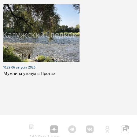
10:29 06 августа 2026
Мужчина утонул в Протве