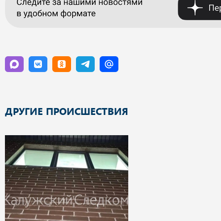
ДРУГИЕ ПРОИСШЕСТВИЯ