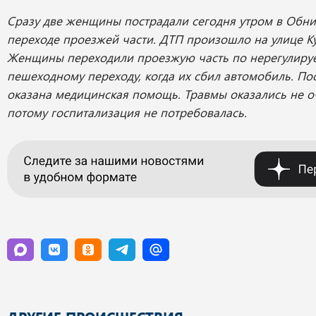
Сразу две женщины пострадали сегодня утром в Обни
переходе проезжей части. ДТП произошло на улице К
Женщины переходили проезжую часть по нерегулиру
пешеходному переходу, когда их сбил автомобиль. П
оказана медицинская помощь. Травмы оказались не о
потому госпитализация не потребовалась.