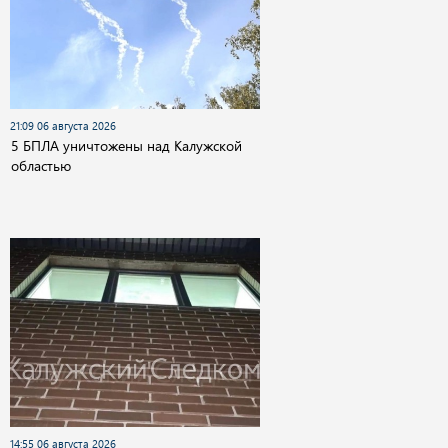
21:09 06 августа 2026
5 БПЛА уничтожены над Калужской
областью
14:55 06 августа 2026