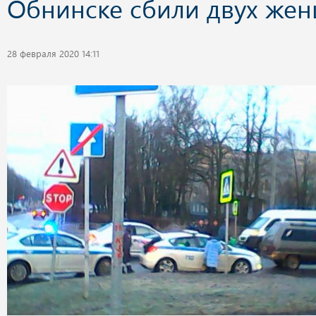
Обнинске сбили двух же
28 февраля 2020 14:11