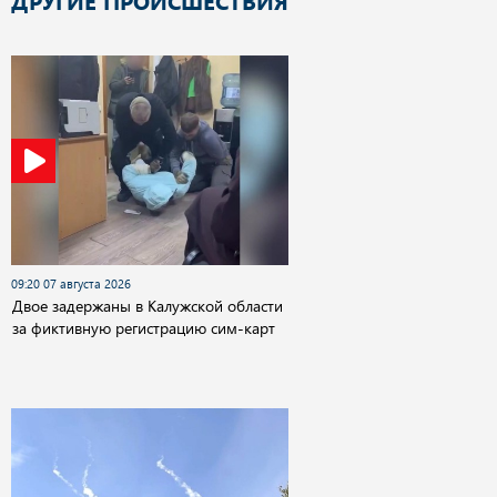
ДРУГИЕ ПРОИСШЕСТВИЯ
09:20 07 августа 2026
Двое задержаны в Калужской области
за фиктивную регистрацию сим-карт