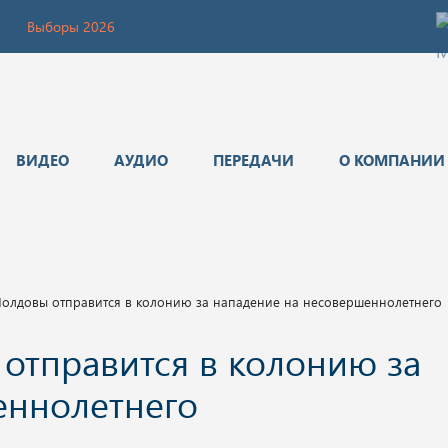
Выборы 2026
ВИДЕО
АУДИО
ПЕРЕДАЧИ
О КОМПАНИИ
Молдовы отправится в колонию за нападение на несовершеннолетнего
отправится в колонию за
еннолетнего