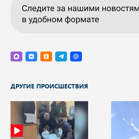
ДРУГИЕ ПРОИСШЕСТВИЯ