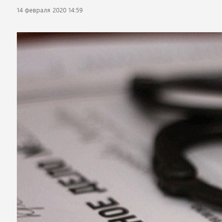
14 февраля 2020 14:59