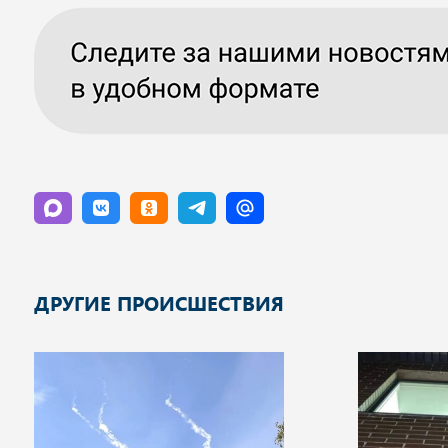
ДРУГИЕ ПРОИСШЕСТВИЯ