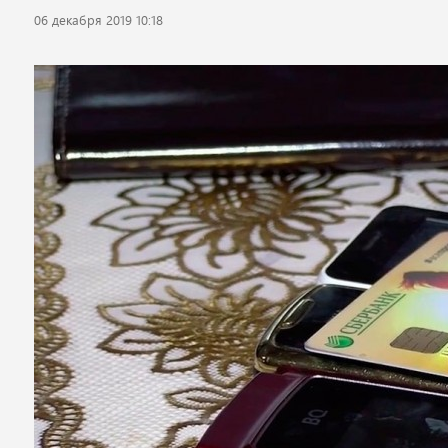
06 декабря 2019 10:18