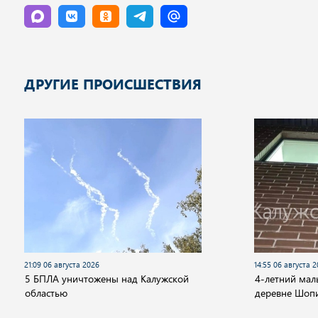
ДРУГИЕ ПРОИСШЕСТВИЯ
21:09 06 августа 2026
14:55 06 августа 
5 БПЛА уничтожены над Калужской
4-летний мал
областью
деревне Шоп