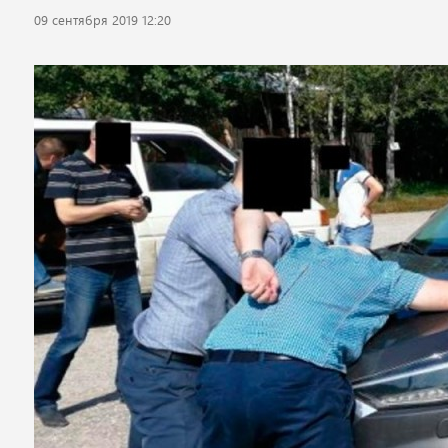
09 сентября 2019 12:20