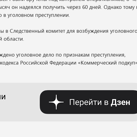
ысяч он надеялся получить через 60 дней. Однако тому
 в уголовном преступлении.
 в Следственный комитет для возбуждения уголовного 
 области.
ждено уголовное дело по признакам преступления,
 кодекса Российской Федерации «Коммерческий подкуп»