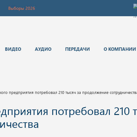
Выборы 2026
ВИДЕО
АУДИО
ПЕРЕДАЧИ
О КОМПАНИИ
кого предприятия потребовал 210 тысяч за продолжение сотрудничеств
едприятия потребовал 210 
ичества