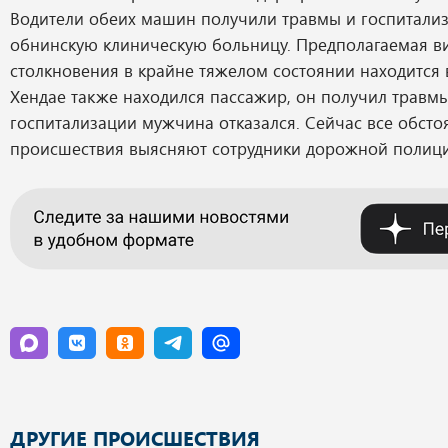
Водители обеих машин получили травмы и госпитали
обнинскую клиническую больницу. Предполагаемая в
столкновения в крайне тяжелом состоянии находится 
Хендае также находился пассажир, он получил травмы
госпитализации мужчина отказался. Сейчас все обсто
происшествия выясняют сотрудники дорожной полици
ДРУГИЕ ПРОИСШЕСТВИЯ