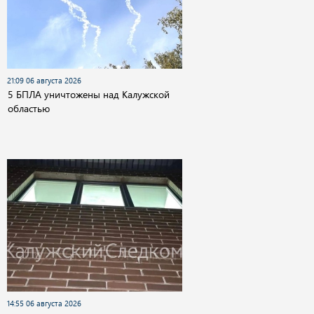
21:09 06 августа 2026
5 БПЛА уничтожены над Калужской
областью
14:55 06 августа 2026