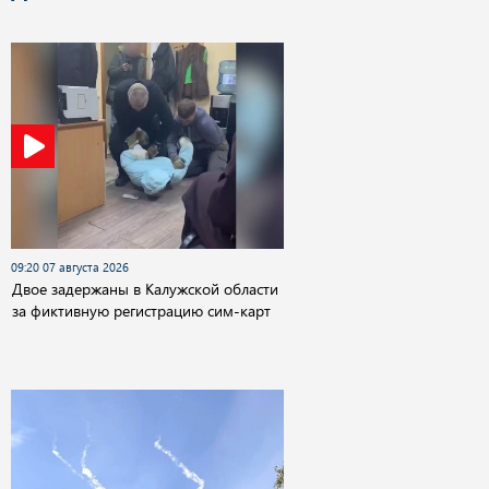
09:20 07 августа 2026
Двое задержаны в Калужской области
за фиктивную регистрацию сим-карт