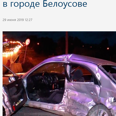
в городе Белоусове
29 июня 2019 12:27