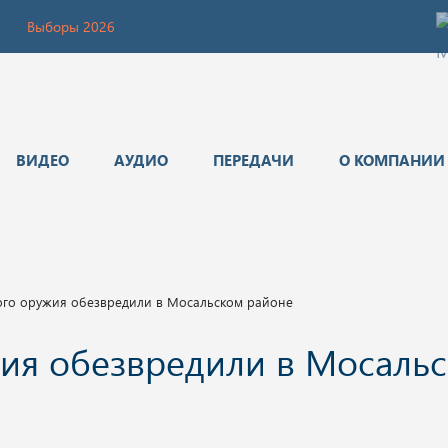
Выборы 2026
ВИДЕО
АУДИО
ПЕРЕДАЧИ
О КОМПАНИИ
ого оружия обезвредили в Мосальском районе
жия обезвредили в Мосаль