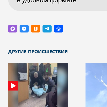
ДРУГИЕ ПРОИСШЕСТВИЯ