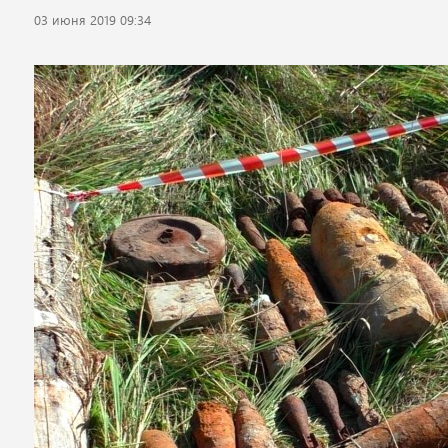
03 июня 2019 09:34