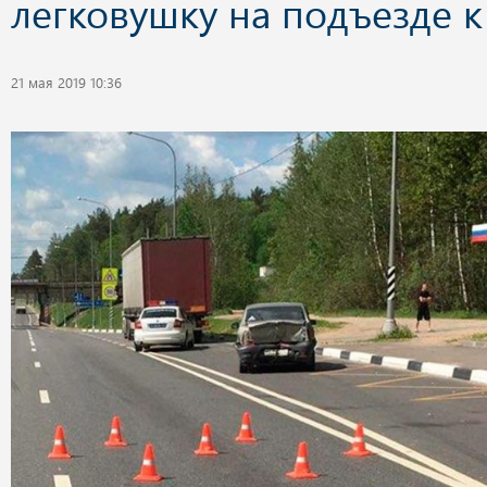
легковушку на подъезде к
21 мая 2019 10:36