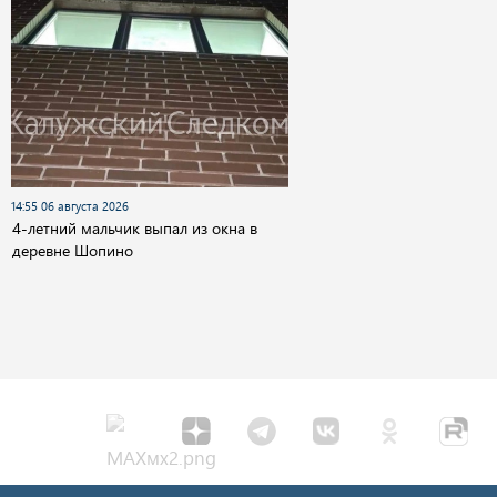
14:55 06 августа 2026
4-летний мальчик выпал из окна в
деревне Шопино