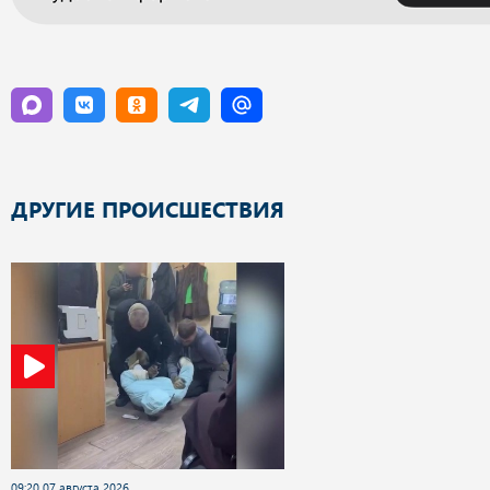
ДРУГИЕ ПРОИСШЕСТВИЯ
09:20 07 августа 2026