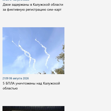
Двое задержаны в Калужской области
за фиктивную регистрацию сим-карт
21:09 06 августа 2026
5 БПЛА уничтожены над Калужской
областью