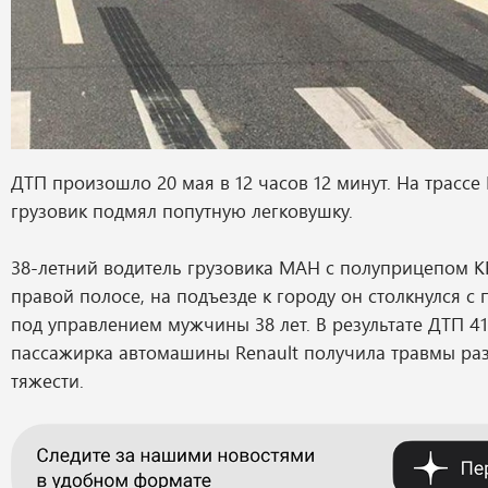
ДТП произошло 20 мая в 12 часов 12 минут. На трассе
грузовик подмял попутную легковушку.
38-летний водитель грузовика МАН с полуприцепом К
правой полосе, на подъезде к городу он столкнулся с 
под управлением мужчины 38 лет. В результате ДТП 41
пассажирка автомашины Renault получила травмы ра
тяжести.