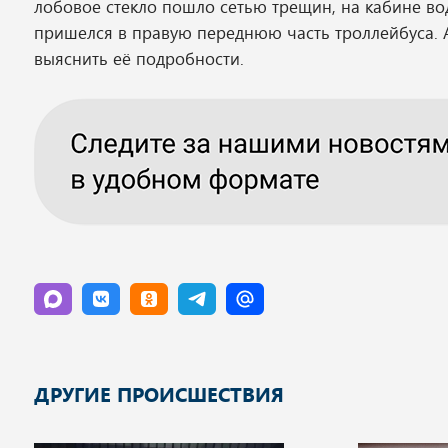
лобовое стекло пошло сетью трещин, на кабине во
пришелся в правую переднюю часть троллейбуса. 
выяснить её подробности.
ДРУГИЕ ПРОИСШЕСТВИЯ